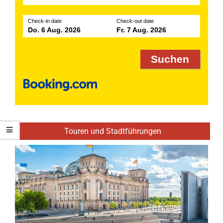
Check-in date
Check-out date
Do. 6 Aug. 2026
Fr. 7 Aug. 2026
Touren und Stadtführungen