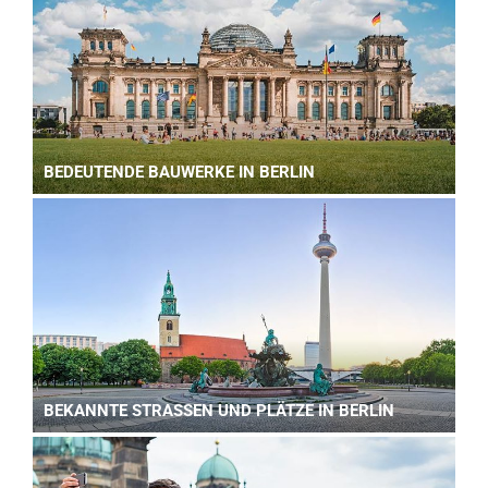
BEDEUTENDE BAUWERKE IN BERLIN
BEKANNTE STRASSEN UND PLÄTZE IN BERLIN