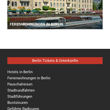
FERIENWOHNUNGEN IN BERLIN
Berlin Tickets & Unterkünfte
Hotels in Berlin
Ferienwohnungen in Berlin
Pauschalreisen
Stadtrundfahrten
Stadtführungen
Bootstouren
Geführte Radtouren