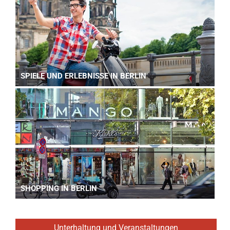
SPIELE UND ERLEBNISSE IN BERLIN
SHOPPING IN BERLIN
Unterhaltung und Veranstaltungen