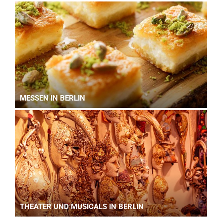
MESSEN IN BERLIN
THEATER UND MUSICALS IN BERLIN