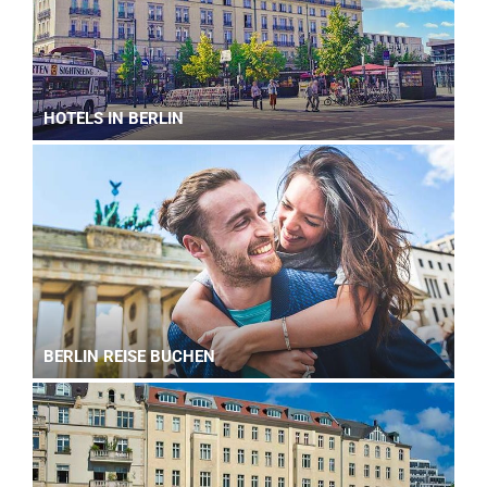
HOTELS IN BERLIN
BERLIN REISE BUCHEN