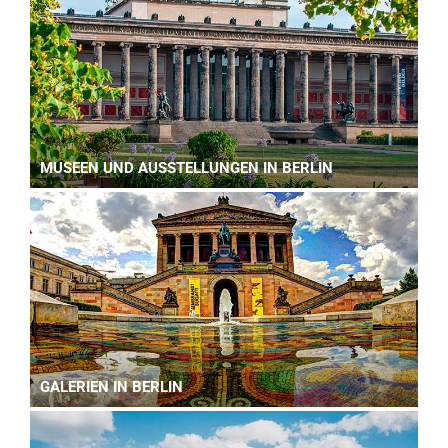
MUSEEN UND AUSSTELLUNGEN IN BERLIN
GALERIEN IN BERLIN