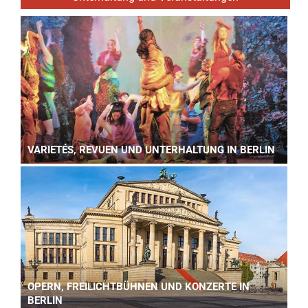
VARIETÉS, REVUEN UND UNTERHALTUNG IN BERLIN
OPERN, FREILICHTBÜHNEN UND KONZERTE IN
BERLIN