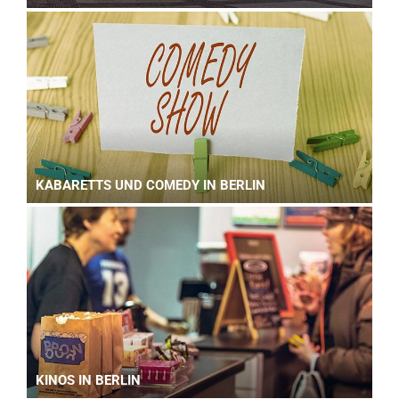
KABARETTS UND COMEDY IN BERLIN
KINOS IN BERLIN