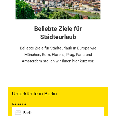
Beliebte Ziele für
Städteurlaub
2022-
Beliebte Ziele für Städteurlaub in Europa wie
08-
München, Rom, Florenz, Prag, Paris und
01
Amsterdam stellen wir Ihnen hier kurz vor.
Unterkünfte in Berlin
Reiseziel